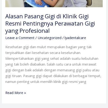
yang
Profesional
Alasan Pasang Gigi di Klinik Gigi
Resmi Pentingnya Perawatan Gigi
yang Profesional
Leave a Comment
/
Uncategorized
/
lyadentalcare
Kesehatan gigi dan mulut merupakan bagian yang tak
terpisahkan dari kesehatan secara keseluruhan.
Mempertahankan gigi yang sehat adalah suatu kebutuhan
yang tak boleh diabaikan. Salah satu cara untuk merawat
gigi dengan baik adalah dengan memasang gigi palsu atau
gigi tiruan. Pasang gigi dapat dilakukan di berbagai tempat,
namun penting untuk memilih klinik gigi resmi yang
Read More »