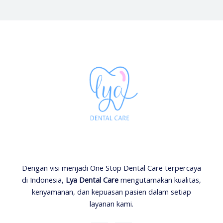
Dengan visi menjadi One Stop Dental Care terpercaya
di Indonesia,
Lya Dental Care
mengutamakan kualitas,
kenyamanan, dan kepuasan pasien dalam setiap
layanan kami.