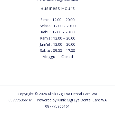
Business Hours
Senin : 12.00 – 20.00
Selasa : 12.00 – 20.00
Rabu : 12.00 – 20.00
Kamis : 12.00 – 20.00
Jum’at : 12.00 – 20.00
Sabtu :
09.00 – 17.00
Minggu – Closed
Copyright © 2026 Klinik Gigi Lya Dental Care WA
087775966161 | Powered by Klinik Gigi Lya Dental Care WA
087775966161