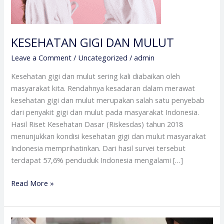
KESEHATAN GIGI DAN MULUT
Leave a Comment
/
Uncategorized
/
admin
Kesehatan gigi dan mulut sering kali diabaikan oleh
masyarakat kita. Rendahnya kesadaran dalam merawat
kesehatan gigi dan mulut merupakan salah satu penyebab
dari penyakit gigi dan mulut pada masyarakat Indonesia.
Hasil Riset Kesehatan Dasar (Riskesdas) tahun 2018
menunjukkan kondisi kesehatan gigi dan mulut masyarakat
Indonesia memprihatinkan. Dari hasil survei tersebut
terdapat 57,6% penduduk Indonesia mengalami […]
Read More »
Kenapa