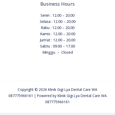
Business Hours
Senin : 12.00 – 20.00
Selasa : 12.00 – 20.00
Rabu : 12.00 – 20.00
Kamis : 12.00 – 20.00
Jum’at : 12.00 – 20.00
Sabtu :
09.00 – 17.00
Minggu – Closed
Copyright © 2026 Klinik Gigi Lya Dental Care WA
087775966161 | Powered by Klinik Gigi Lya Dental Care WA
087775966161