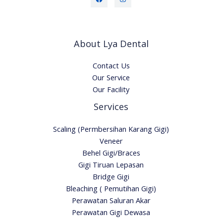
About Lya Dental
Contact Us
Our Service
Our Facility
Services
Scaling (Permbersihan Karang Gigi)
Veneer
Behel Gigi/Braces
Gigi Tiruan Lepasan
Bridge Gigi
Bleaching ( Pemutihan Gigi)
Perawatan Saluran Akar
Perawatan Gigi Dewasa