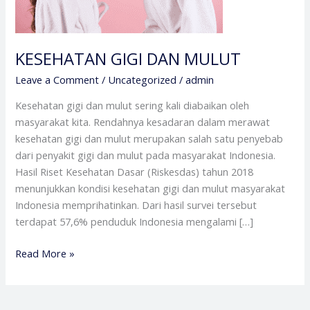
KESEHATAN GIGI DAN MULUT
Leave a Comment
/
Uncategorized
/
admin
Kesehatan gigi dan mulut sering kali diabaikan oleh
masyarakat kita. Rendahnya kesadaran dalam merawat
kesehatan gigi dan mulut merupakan salah satu penyebab
dari penyakit gigi dan mulut pada masyarakat Indonesia.
Hasil Riset Kesehatan Dasar (Riskesdas) tahun 2018
menunjukkan kondisi kesehatan gigi dan mulut masyarakat
Indonesia memprihatinkan. Dari hasil survei tersebut
terdapat 57,6% penduduk Indonesia mengalami […]
Read More »