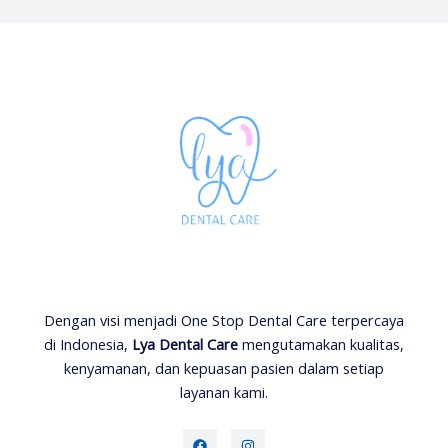
Dengan visi menjadi One Stop Dental Care terpercaya
di Indonesia,
Lya Dental Care
mengutamakan kualitas,
kenyamanan, dan kepuasan pasien dalam setiap
layanan kami.